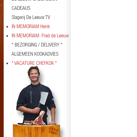
CADEAUS
Slagerij De Leeuw TV
IN MEMORIAM Henk
IN MEMORIAM: Fred de Leeuw
* BEZORGING / DELIVERY *
ALGEMEEN KOOKADVIES
* VACATURE CHEFKOK *