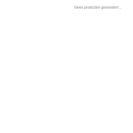
Geen producten gevonden!...