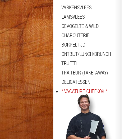
VARKENSVLEES
LAMSVLEES
GEVOGELTE & WILD
CHARCUTERIE
BORRELTIJD
ONTBIJT/LUNCH/BRUNCH
TRUFFEL
TRAITEUR (TAKE-AWAY)
DELICATESSEN
* VACATURE CHEFKOK *