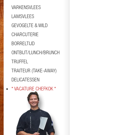
VARKENSVLEES
LAMSVLEES
GEVOGELTE & WILD
CHARCUTERIE
BORRELTIJD
ONTBIJT/LUNCH/BRUNCH
TRUFFEL
TRAITEUR (TAKE-AWAY)
DELICATESSEN
* VACATURE CHEFKOK *