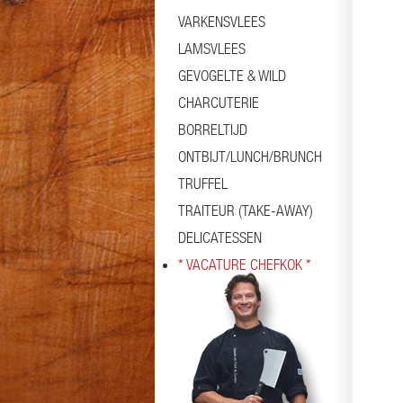
VARKENSVLEES
LAMSVLEES
GEVOGELTE & WILD
CHARCUTERIE
BORRELTIJD
ONTBIJT/LUNCH/BRUNCH
TRUFFEL
TRAITEUR (TAKE-AWAY)
DELICATESSEN
* VACATURE CHEFKOK *