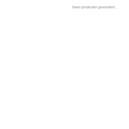
Geen producten gevonden!...