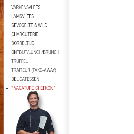
VARKENSVLEES
LAMSVLEES
GEVOGELTE & WILD
CHARCUTERIE
BORRELTIJD
ONTBIJT/LUNCH/BRUNCH
TRUFFEL
TRAITEUR (TAKE-AWAY)
DELICATESSEN
* VACATURE CHEFKOK *