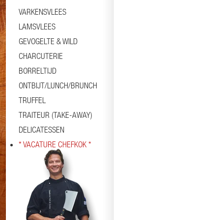
VARKENSVLEES
LAMSVLEES
GEVOGELTE & WILD
CHARCUTERIE
BORRELTIJD
ONTBIJT/LUNCH/BRUNCH
TRUFFEL
TRAITEUR (TAKE-AWAY)
DELICATESSEN
* VACATURE CHEFKOK *