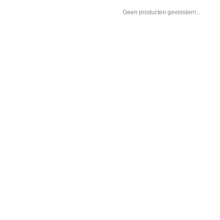
Geen producten gevonden!...