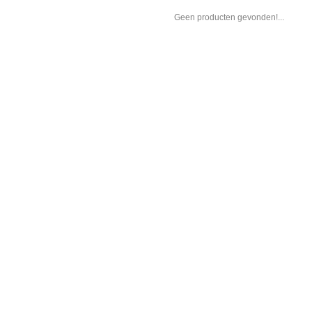
Geen producten gevonden!...