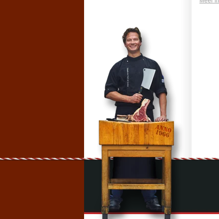
Meer in