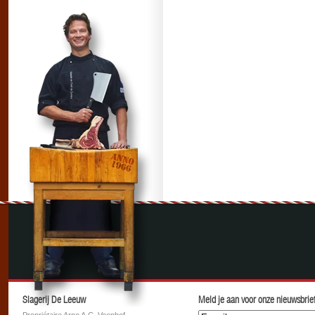
Slagerij De Leeuw
Meld je aan voor onze nieuwsbrief