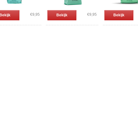
€9,95
€9,95
Bekijk
Bekijk
Bekijk