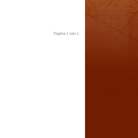
Pagina 1 van 1