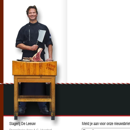
Slagerij De Leeuw
Meld je aan voor onze nieuwsbrief