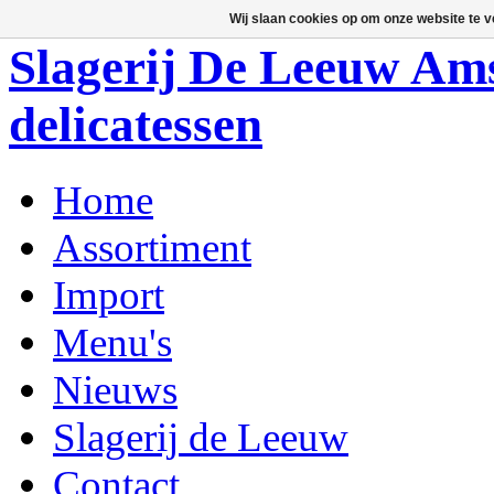
Wij slaan cookies op om onze website te v
Slagerij De Leeuw Amst
delicatessen
Home
Assortiment
Import
Menu's
Nieuws
Slagerij de Leeuw
Contact