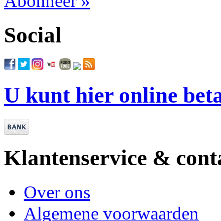
Abonneer »
Social
U kunt hier online bet
Klantenservice & cont
Over ons
Algemene voorwaarden