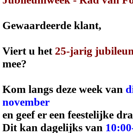
Gewaardeerde klant,
Viert u het
25-jarig jubileu
mee?
Kom langs deze week van
d
november
en geef er een feestelijke dr
Dit kan dagelijks van
10:00