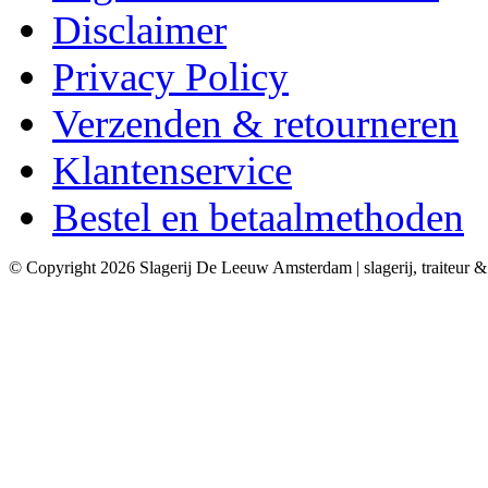
Disclaimer
Privacy Policy
Verzenden & retourneren
Klantenservice
Bestel en betaalmethoden
© Copyright 2026 Slagerij De Leeuw Amsterdam | slagerij, traiteur 