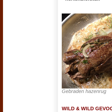
Gebraden hazenrug
WILD & WILD GEVO