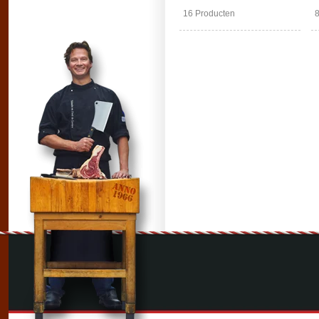
16 Producten