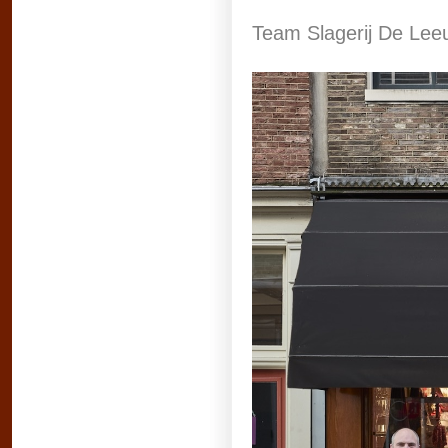
Team Slagerij De Lee