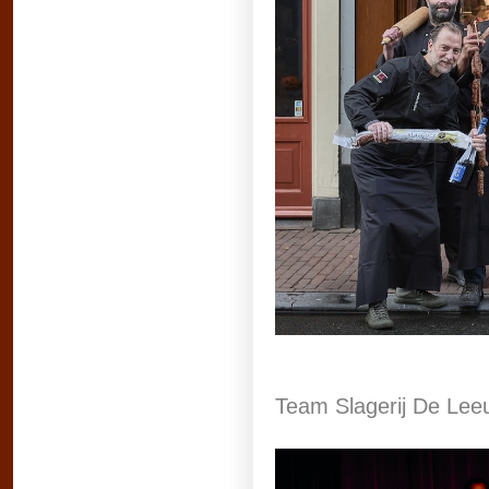
Team Slagerij De Leeu