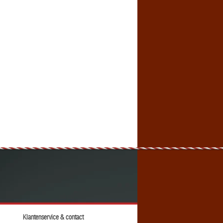
Klantenservice & contact