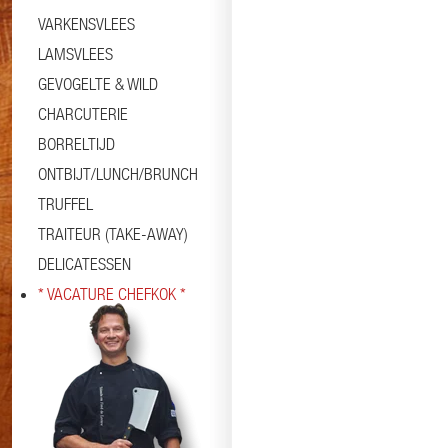
VARKENSVLEES
LAMSVLEES
GEVOGELTE & WILD
CHARCUTERIE
BORRELTIJD
ONTBIJT/LUNCH/BRUNCH
TRUFFEL
TRAITEUR (TAKE-AWAY)
DELICATESSEN
* VACATURE CHEFKOK *