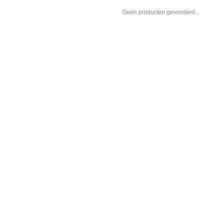
Geen producten gevonden!...