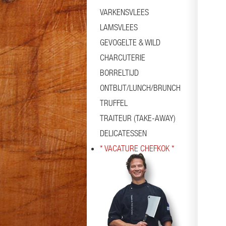
VARKENSVLEES
LAMSVLEES
GEVOGELTE & WILD
CHARCUTERIE
BORRELTIJD
ONTBIJT/LUNCH/BRUNCH
TRUFFEL
TRAITEUR (TAKE-AWAY)
DELICATESSEN
* VACATURE CHEFKOK *