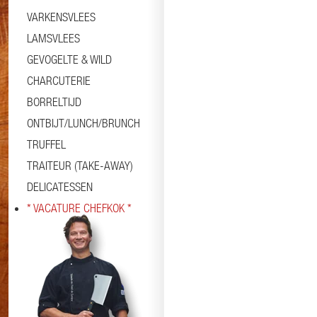
VARKENSVLEES
LAMSVLEES
GEVOGELTE & WILD
CHARCUTERIE
BORRELTIJD
ONTBIJT/LUNCH/BRUNCH
TRUFFEL
TRAITEUR (TAKE-AWAY)
DELICATESSEN
* VACATURE CHEFKOK *