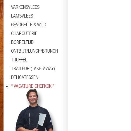
VARKENSVLEES
LAMSVLEES
GEVOGELTE & WILD
CHARCUTERIE
BORRELTIJD
ONTBIJT/LUNCH/BRUNCH
TRUFFEL
TRAITEUR (TAKE-AWAY)
DELICATESSEN
* VACATURE CHEFKOK *