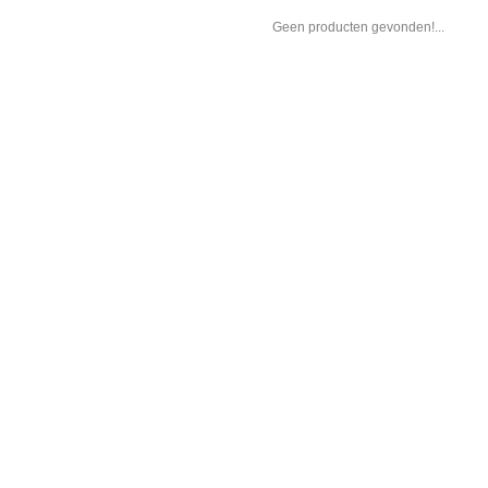
Geen producten gevonden!...