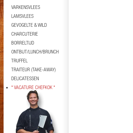
VARKENSVLEES
LAMSVLEES
GEVOGELTE & WILD
CHARCUTERIE
BORRELTIJD
ONTBIJT/LUNCH/BRUNCH
TRUFFEL
TRAITEUR (TAKE-AWAY)
DELICATESSEN
* VACATURE CHEFKOK *