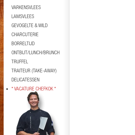
VARKENSVLEES
LAMSVLEES
GEVOGELTE & WILD
CHARCUTERIE
BORRELTIJD
ONTBIJT/LUNCH/BRUNCH
TRUFFEL
TRAITEUR (TAKE-AWAY)
DELICATESSEN
* VACATURE CHEFKOK *