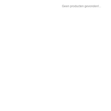
Geen producten gevonden!...