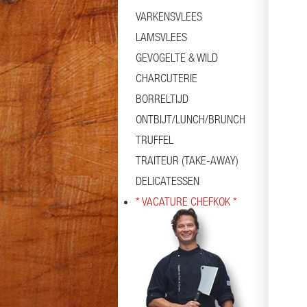
VARKENSVLEES
LAMSVLEES
GEVOGELTE & WILD
CHARCUTERIE
BORRELTIJD
ONTBIJT/LUNCH/BRUNCH
TRUFFEL
TRAITEUR (TAKE-AWAY)
DELICATESSEN
* VACATURE CHEFKOK *