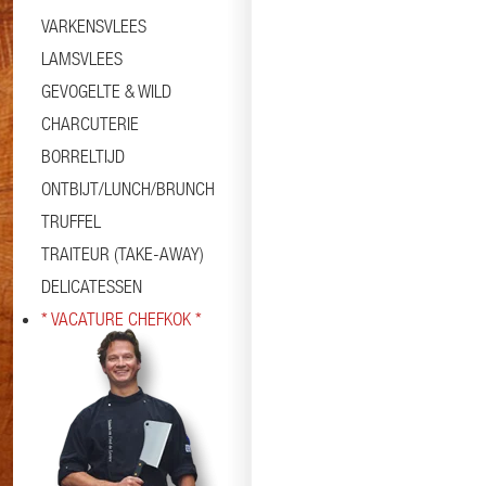
VARKENSVLEES
LAMSVLEES
GEVOGELTE & WILD
CHARCUTERIE
BORRELTIJD
ONTBIJT/LUNCH/BRUNCH
TRUFFEL
TRAITEUR (TAKE-AWAY)
DELICATESSEN
* VACATURE CHEFKOK *