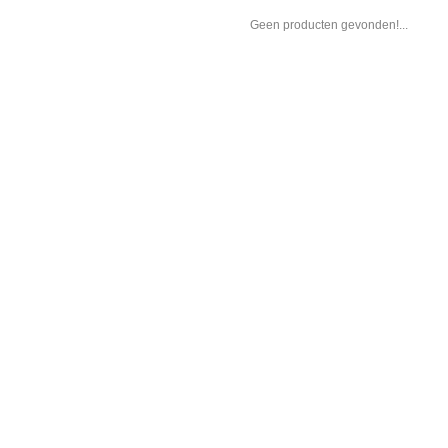
Geen producten gevonden!...