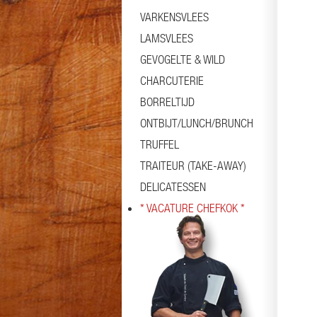
VARKENSVLEES
LAMSVLEES
GEVOGELTE & WILD
CHARCUTERIE
BORRELTIJD
ONTBIJT/LUNCH/BRUNCH
TRUFFEL
TRAITEUR (TAKE-AWAY)
DELICATESSEN
* VACATURE CHEFKOK *