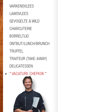
VARKENSVLEES
LAMSVLEES
GEVOGELTE & WILD
CHARCUTERIE
BORRELTIJD
ONTBIJT/LUNCH/BRUNCH
TRUFFEL
TRAITEUR (TAKE-AWAY)
DELICATESSEN
* VACATURE CHEFKOK *