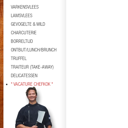
VARKENSVLEES
LAMSVLEES
GEVOGELTE & WILD
CHARCUTERIE
BORRELTIJD
ONTBIJT/LUNCH/BRUNCH
TRUFFEL
TRAITEUR (TAKE-AWAY)
DELICATESSEN
* VACATURE CHEFKOK *