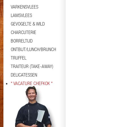
VARKENSVLEES
LAMSVLEES
GEVOGELTE & WILD
CHARCUTERIE
BORRELTIJD
ONTBIJT/LUNCH/BRUNCH
TRUFFEL
TRAITEUR (TAKE-AWAY)
DELICATESSEN
* VACATURE CHEFKOK *