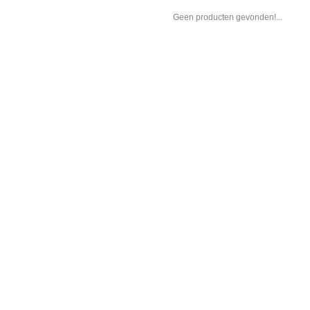
Geen producten gevonden!...