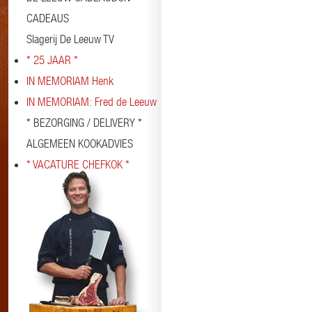
CADEAUS
Slagerij De Leeuw TV
* 25 JAAR *
IN MEMORIAM Henk
IN MEMORIAM: Fred de Leeuw
* BEZORGING / DELIVERY *
ALGEMEEN KOOKADVIES
* VACATURE CHEFKOK *