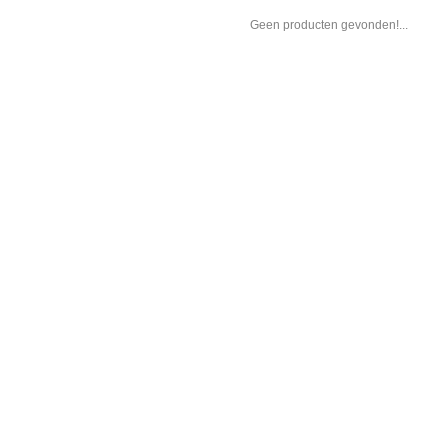
Geen producten gevonden!...