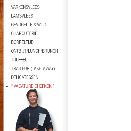
VARKENSVLEES
LAMSVLEES
GEVOGELTE & WILD
CHARCUTERIE
BORRELTIJD
ONTBIJT/LUNCH/BRUNCH
TRUFFEL
TRAITEUR (TAKE-AWAY)
DELICATESSEN
* VACATURE CHEFKOK *