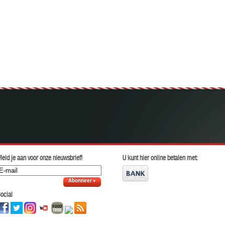
eld je aan voor onze nieuwsbrief!
U kunt hier online betalen met:
Abonneer »
ocial