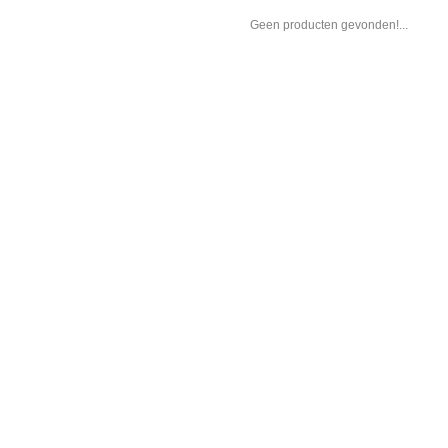
Geen producten gevonden!...