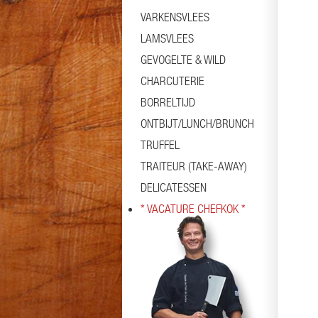
VARKENSVLEES
LAMSVLEES
GEVOGELTE & WILD
CHARCUTERIE
BORRELTIJD
ONTBIJT/LUNCH/BRUNCH
TRUFFEL
TRAITEUR (TAKE-AWAY)
DELICATESSEN
* VACATURE CHEFKOK *