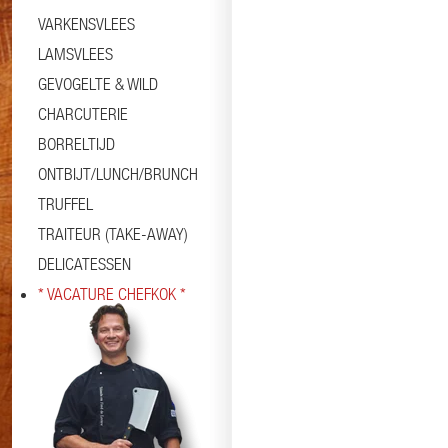
VARKENSVLEES
LAMSVLEES
GEVOGELTE & WILD
CHARCUTERIE
BORRELTIJD
ONTBIJT/LUNCH/BRUNCH
TRUFFEL
TRAITEUR (TAKE-AWAY)
DELICATESSEN
* VACATURE CHEFKOK *