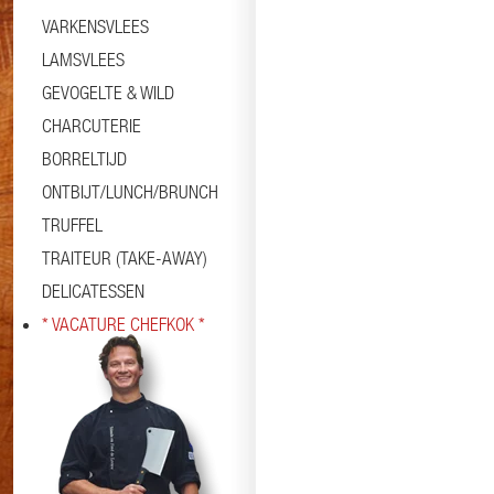
VARKENSVLEES
LAMSVLEES
GEVOGELTE & WILD
CHARCUTERIE
BORRELTIJD
ONTBIJT/LUNCH/BRUNCH
TRUFFEL
TRAITEUR (TAKE-AWAY)
DELICATESSEN
* VACATURE CHEFKOK *