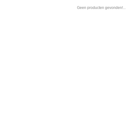
Geen producten gevonden!...