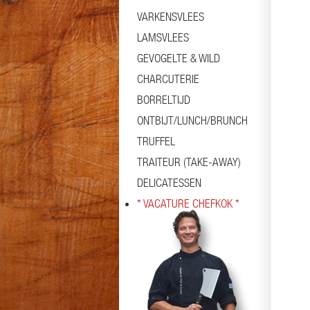
VARKENSVLEES
LAMSVLEES
GEVOGELTE & WILD
CHARCUTERIE
BORRELTIJD
ONTBIJT/LUNCH/BRUNCH
TRUFFEL
TRAITEUR (TAKE-AWAY)
DELICATESSEN
* VACATURE CHEFKOK *