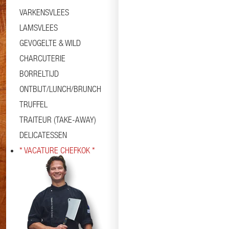
VARKENSVLEES
LAMSVLEES
GEVOGELTE & WILD
CHARCUTERIE
BORRELTIJD
ONTBIJT/LUNCH/BRUNCH
TRUFFEL
TRAITEUR (TAKE-AWAY)
DELICATESSEN
* VACATURE CHEFKOK *