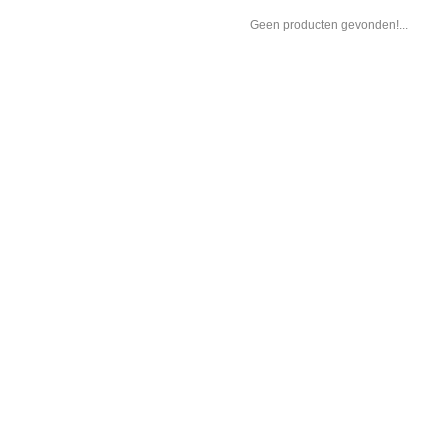
Geen producten gevonden!...