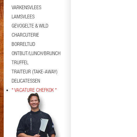
VARKENSVLEES
LAMSVLEES
GEVOGELTE & WILD
CHARCUTERIE
BORRELTIJD
ONTBIJT/LUNCH/BRUNCH
TRUFFEL
TRAITEUR (TAKE-AWAY)
DELICATESSEN
* VACATURE CHEFKOK *