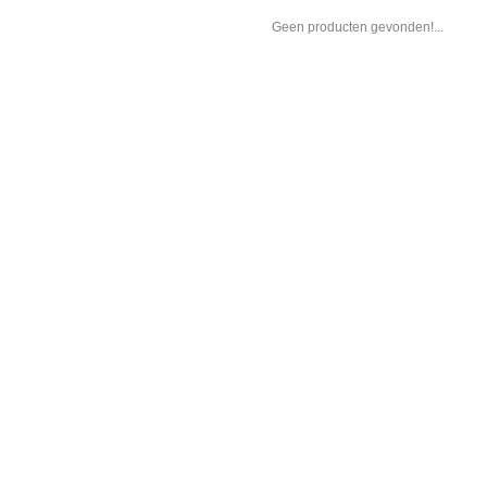
Geen producten gevonden!...