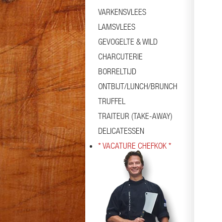
VARKENSVLEES
LAMSVLEES
GEVOGELTE & WILD
CHARCUTERIE
BORRELTIJD
ONTBIJT/LUNCH/BRUNCH
TRUFFEL
TRAITEUR (TAKE-AWAY)
DELICATESSEN
* VACATURE CHEFKOK *