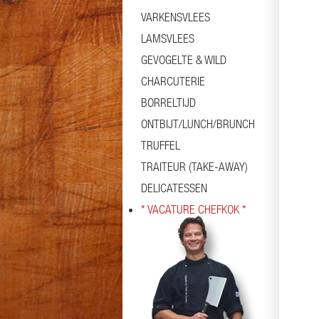
VARKENSVLEES
LAMSVLEES
GEVOGELTE & WILD
CHARCUTERIE
BORRELTIJD
ONTBIJT/LUNCH/BRUNCH
TRUFFEL
TRAITEUR (TAKE-AWAY)
DELICATESSEN
* VACATURE CHEFKOK *