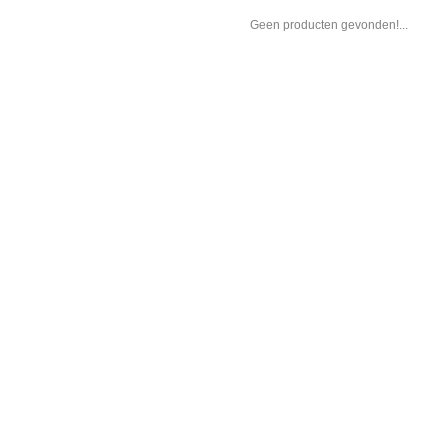
Geen producten gevonden!...