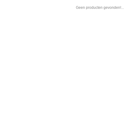
Geen producten gevonden!...