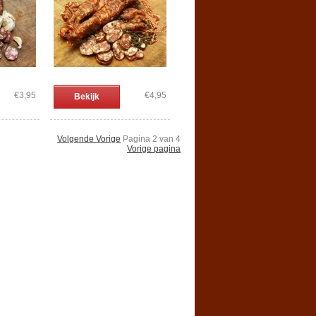
€3,95
€4,95
Bekijk
Volgende Vorige
Pagina 2 van 4
Vorige pagina