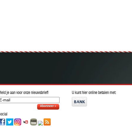
eld je aan voor onze nieuwsbrief!
U kunt hier online betalen met:
Abonneer »
ocial